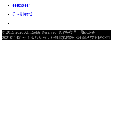
444958445
分享到微博
© 2015-2020 All Rights Reserved. ICP备案号：
鄂ICP备
2021011451号-1
版权所有：©湖北氮磷净化环保科技有限公司