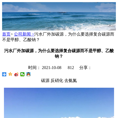
首页
>
公司新闻 >
污水厂外加碳源，为什么要选择复合碳源而
不是甲醇、乙酸钠？
污水厂外加碳源，为什么要选择复合碳源而不是甲醇、乙酸
钠？
时间： 2021-10-08
812 分享：
碳源 反硝化 去氨氮