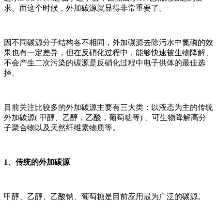
求。而这个时候，外加碳源就显得非常重要了。
因不同碳源分子结构各不相同，外加碳源去除污水中氮磷的效
果也有一定差异，但在反硝化过程中，能够快速被生物降解、
不会产生二次污染的碳源是反硝化过程中电子供体的最佳选
择。
目前关注比较多的外加碳源主要有三大类：以液态为主的传统
外加碳源( 甲醇、乙醇，乙酸，葡萄糖等) 、可生物降解高分
子聚合物以及天然纤维素物质等。
1、传统的外加碳源
甲醇、乙醇、乙酸钠、葡萄糖是目前应用最为广泛的碳源。