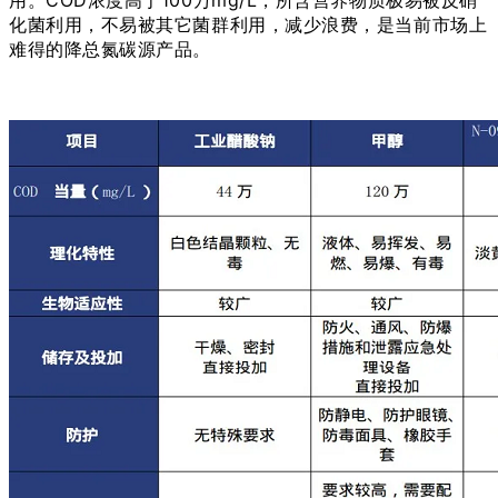
化菌利用，不易被其它菌群利用，减少浪费，是当前市场上
难得的降总氮碳源产品。