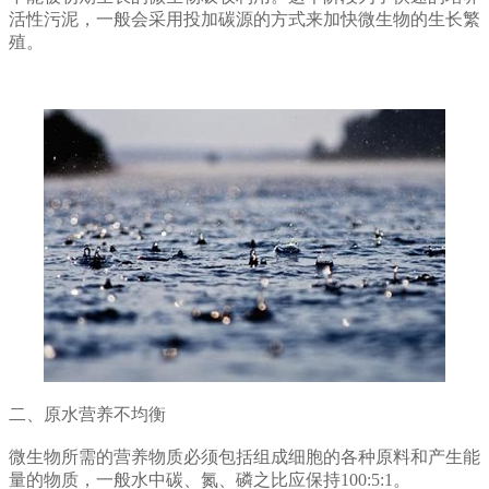
活性污泥，一般会采用投加碳源的方式来加快微生物的生长繁
殖。
二、原水营养不均衡
微生物所需的营养物质必须包括组成细胞的各种原料和产生能
量的物质，一般水中碳、氮、磷之比应保持100:5:1。