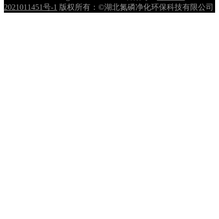
2021011451号-1
版权所有：©湖北氮磷净化环保科技有限公司