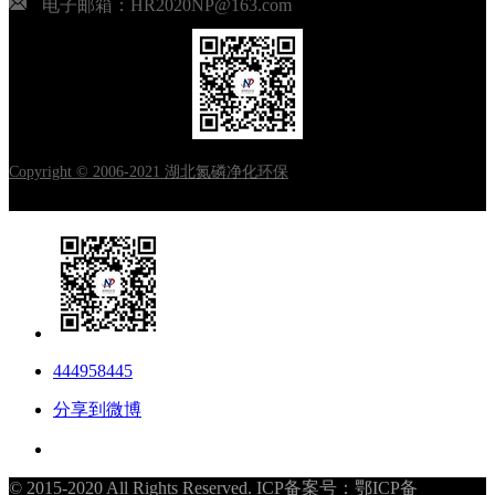
电子邮箱：HR2020NP@163.com
Copyright © 2006-2021 湖北氮磷净化环保
444958445
分享到微博
© 2015-2020 All Rights Reserved. ICP备案号：
鄂ICP备