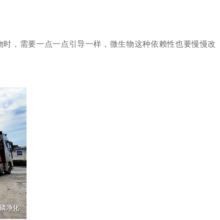
物时，需要一点一点引导一样，微生物这种依赖性也要慢慢改