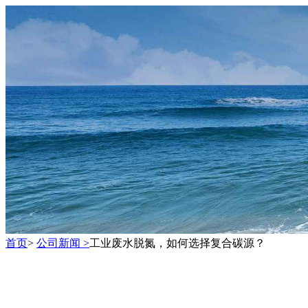
首页
>
公司新闻 >
工业废水脱氮，如何选择复合碳源？