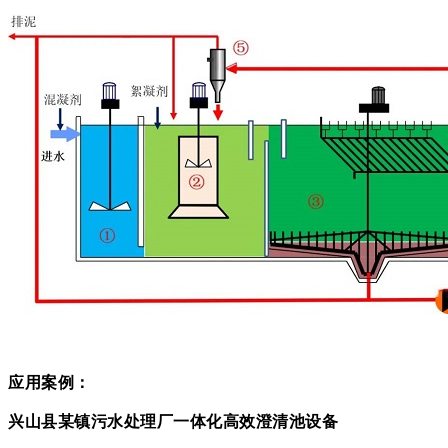
应用案例：
兴山县某镇污水处理厂一体化高效澄清池设备