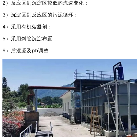
2）反应区到沉淀区较低的流速变化；
3）沉淀区到反应区的污泥循环；
4）采用有机絮凝剂；
5）采用斜管沉淀布置；
6）后混凝及ph调整