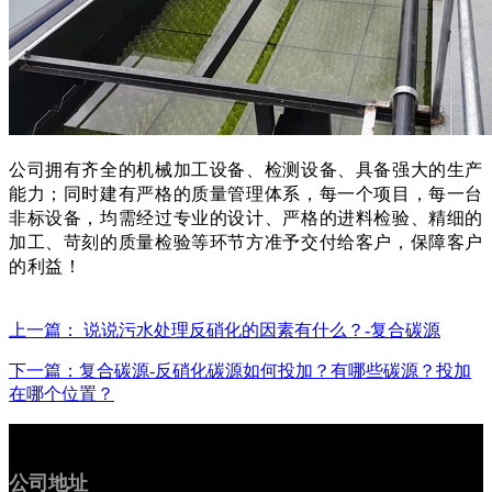
公司拥有齐全的机械加工设备、检测设备、具备强大的生产
能力；同时建有严格的质量管理体系，每一个项目，每一台
非标设备，均需经过专业的设计、严格的进料检验、精细的
加工、苛刻的质量检验等环节方准予交付给客户，保障客户
的利益！
上一篇： 说说污水处理反硝化的因素有什么？-复合碳源
下一篇：复合碳源-反硝化碳源如何投加？有哪些碳源？投加
在哪个位置？
公司地址