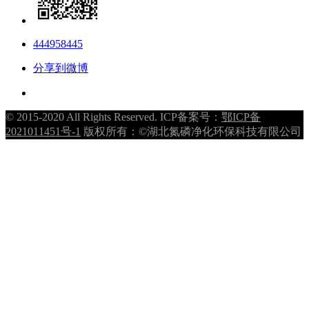
444958445
分享到微博
© 2015-2020 All Rights Reserved. ICP备案号：
鄂ICP备
2021011451号-1
版权所有：©湖北氮磷净化环保科技有限公司