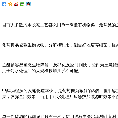
目前大多数污水脱氮工艺都采用单一碳源有机物类，最常见的
葡萄糖易被微生物吸收、分解和利用，能更好地培养细菌，提
乙酸钠容易被微生物降解，反硝化反应时间快，能作为应急碳
用于污水处理厂的大规模投加几乎不可能。
甲醇为碳源的反硝化速率快，是葡萄糖为碳源的3倍，但甲醇
集，发挥全部效果，当用于污水处理厂应急投加碳源时效果不
单一性碳源的代谢途径只有一种，使用过程中会出现独让某种