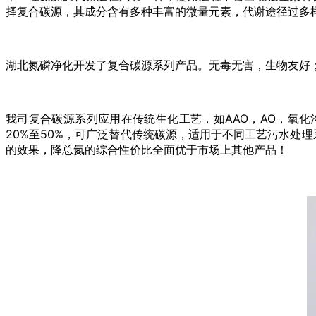
择复合碳源，其成分含有多种丰富的微量元素，代谢途径过多
湖北氮磷净化开发了复合碳源系列产品。无毒无害，生物友好
我司复合碳源系列应用在传统生化工艺，如AAO，AO，氧化
20%至50%，可广泛替代传统碳源，适用于不同工艺污水处
的效果，降总氮的综合性价比全面优于市场上其他产品！