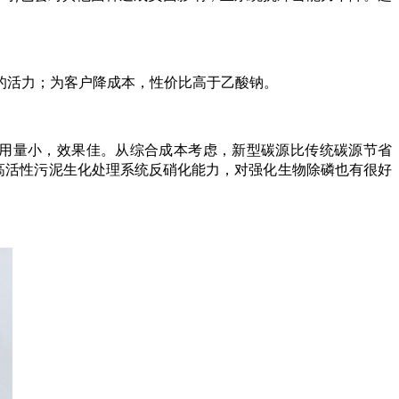
。
的活力；为客户降成本，性价比高于乙酸钠。
9，用量小，效果佳。从综合成本考虑，新型碳源比传统碳源节省
提高活性污泥生化处理系统反硝化能力，对强化生物除磷也有很好