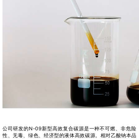
公司研发的N-09新型高效复合碳源是一种不可燃、非危险
性、无毒、绿色、经济型的液体高效碳源。相对乙酸钠本品