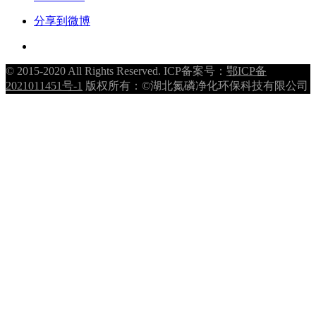
分享到微博
© 2015-2020 All Rights Reserved. ICP备案号：
鄂ICP备
2021011451号-1
版权所有：©湖北氮磷净化环保科技有限公司