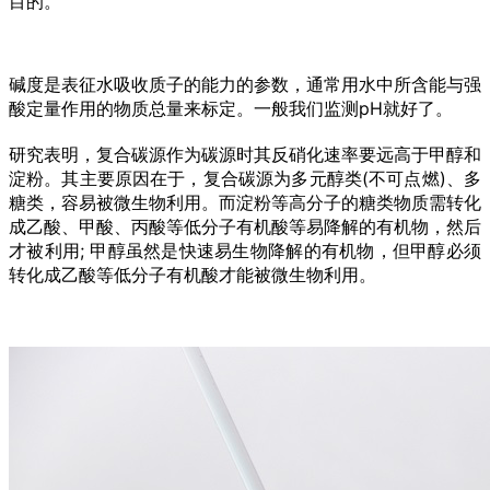
目的。
碱度是表征水吸收质子的能力的参数，通常用水中所含能与强
酸定量作用的物质总量来标定。一般我们监测pH就好了。
研究表明，复合碳源作为碳源时其反硝化速率要远高于甲醇和
淀粉。其主要原因在于，复合碳源
为多元醇类(不可点燃)、多
糖类，
容易被微生物利用。而淀粉等高分子的糖类物质需转化
成乙酸、甲酸、丙酸等低分子有机酸等易降解的有机物，然后
才被利用; 甲醇虽然是快速易生物降解的有机物，但甲醇必须
转化成乙酸等低分子有机酸才能被微生物利用。