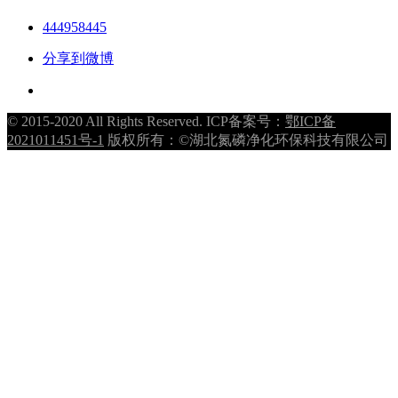
444958445
分享到微博
© 2015-2020 All Rights Reserved. ICP备案号：
鄂ICP备
2021011451号-1
版权所有：©湖北氮磷净化环保科技有限公司