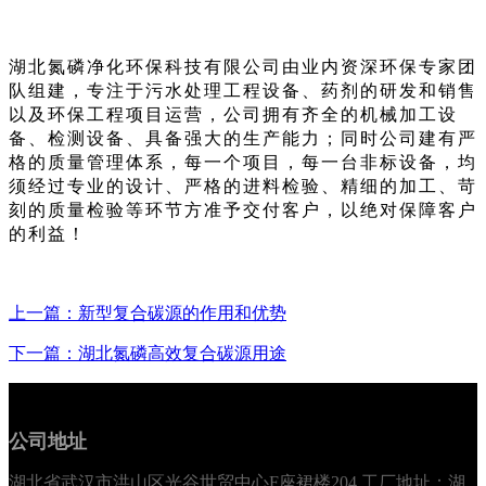
湖北氮磷净化环保科技有限公司由业内资深环保专家团
队组建，专注于污水处理工程设备、药剂的研发和销售
以及环保工程项目运营，
公司拥有齐全的机械加工设
备、检测设备、具备强大的生产能力；同时公司建有严
格的质量管理体系，每一个项目，每一台非标设备，均
须经过专业的设计、严格的进料检验、精细的加工、苛
刻的质量检验等环节方准予交付客户，以绝对保障客户
的利益！
上一篇：新型复合碳源的作用和优势
下一篇：湖北氮磷高效复合碳源用途
公司地址
湖北省武汉市洪山区光谷世贸中心F座裙楼204 工厂地址：湖