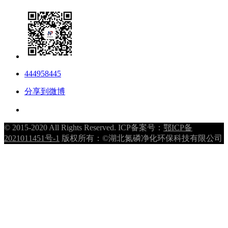
444958445
分享到微博
© 2015-2020 All Rights Reserved. ICP备案号：
鄂ICP备
2021011451号-1
版权所有：©湖北氮磷净化环保科技有限公司