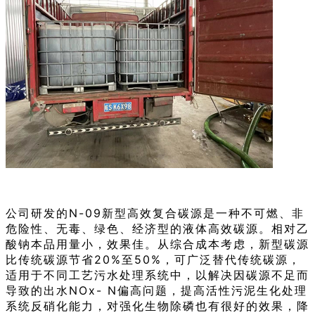
公司研发的N-09新型高效复合碳源是一种不可燃、非
危险性、无毒、绿色、经济型的液体高效碳源。相对乙
酸钠本品用量小，效果佳。从综合成本考虑，新型碳源
比传统碳源节省20%至50%，可广泛替代传统碳源，
适用于不同工艺污水处理系统中，以解决因碳源不足而
导致的出水NOx- N偏高问题，提高活性污泥生化处理
系统反硝化能力，对强化生物除磷也有很好的效果，降