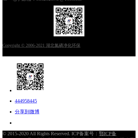
Copyright © 2006-2021 湖北氮磷净化环保
444958445
分享到微博
© 2015-2020 All Rights Reserved. ICP备案号：
鄂ICP备