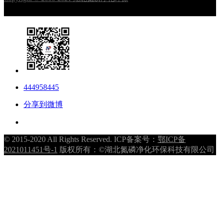
444958445
分享到微博
© 2015-2020 All Rights Reserved. ICP备案号：
鄂ICP备
2021011451号-1
版权所有：©湖北氮磷净化环保科技有限公司