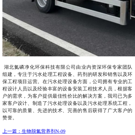
湖北氮磷净化环保科技有限公司由业内资深环保专家团队
组建，专注于污水处理工程设备、药剂的研发和销售以及环
保工程项目运营。在污水处理设备方面，公司拥有专业的工
程设计人员以及经验丰富的设备安装工程技术人员，根据客
户的需求，为客户提供最佳性价比的解决方案，我司已为多
家客户设计、制造了污水处理设备以及污水处理系统工程，
以可靠的质量、先进的技术、完善的售后获得了广大客户的
赞誉
。
上一篇：生物脱氮营养剂N-09