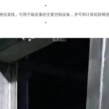
专业优势
复推拉直线，可用于输送量的主要控制设备，并可和计算机联网
加入氮磷
联系我们