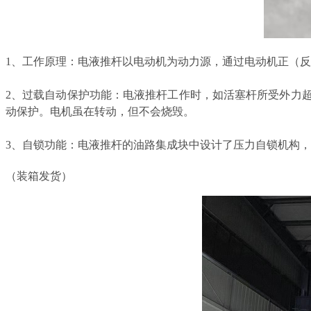
1、工作原理：电液推杆以电动机为动力源，通过电动机正（
2、过载自动保护功能：电液推杆工作时，如活塞杆所受外力
动保护。电机虽在转动，但不会烧毁。
3、自锁功能：电液推杆的油路集成块中设计了压力自锁机构
（装箱发货）