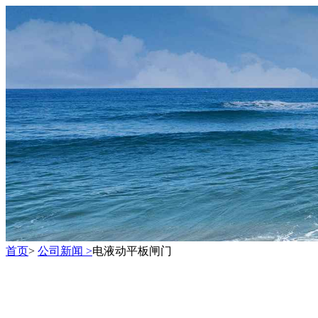
首页
>
公司新闻 >
电液动平板闸门