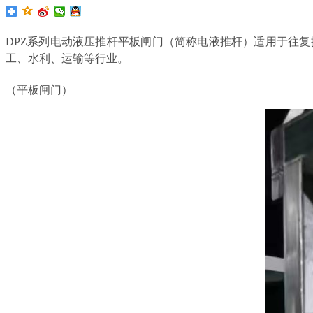
DPZ系列电动液压推杆平板闸门（简称电液推杆）适用于往
工、水利、运输等行业。
（平板闸门）