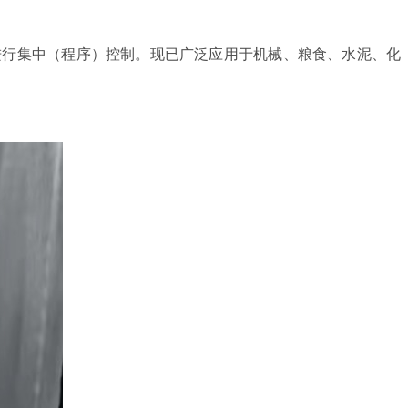
进行集中（程序）控制。现已广泛应用于机械、粮食、水泥、化