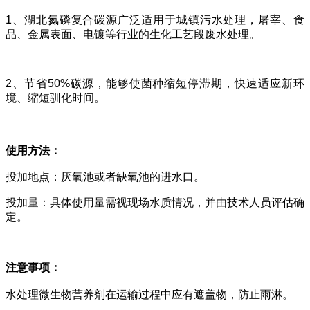
1、湖北氮磷复合碳源广泛适用于城镇污水处理，屠宰、食
品、金属表面、电镀等行业的生化工艺段废水处理。
2、节省50%碳源，能够使菌种缩短停滞期，快速适应新环
境、缩短驯化时间。
使用方法：
投加地点：厌氧池或者缺氧池的进水口。
投加量：具体使用量需视现场水质情况，并由技术人员评估确
定。
注意事项：
水处理微生物营养剂在运输过程中应有遮盖物，防止雨淋。