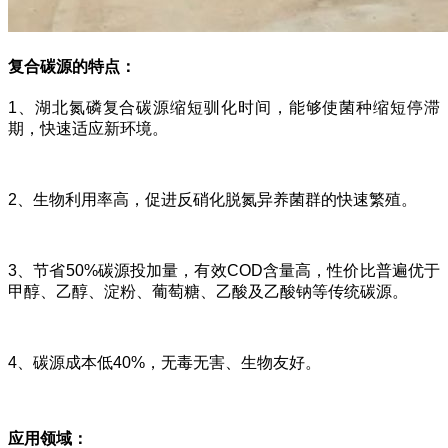
复合碳源的特点：
1、湖北氮磷复合碳源缩短驯化时间，能够使菌种缩短停滞
期，快速适应新环境。
2、生物利用率高，促进反硝化脱氮异养菌群的快速繁殖。
3、节省50%碳源投加量，有效COD含量高，性价比普遍优于
甲醇、乙醇、淀粉、葡萄糖、乙酸及乙酸钠等传统碳源。
4、碳源成本低40%，无毒无害、生物友好。
应用领域：