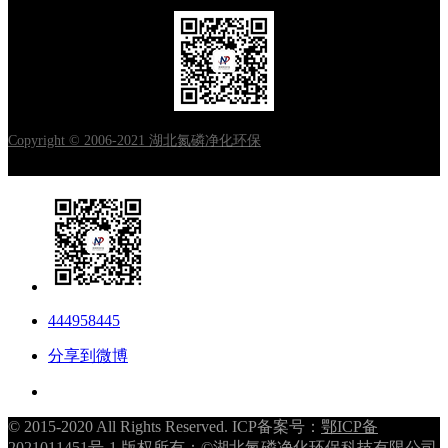
Copyright © 2006-2021 湖北氮磷净化环保
444958445
分享到微博
© 2015-2020 All Rights Reserved. ICP备案号：
鄂ICP备
2021011451号-1
版权所有：©湖北氮磷净化环保科技有限公司