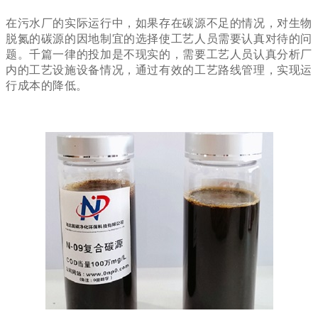
在污水厂的实际运行中，如果存在碳源不足的情况，对生物
脱氮的碳源的因地制宜的选择使工艺人员需要认真对待的问
题。千篇一律的投加是不现实的，需要工艺人员认真分析厂
内的工艺设施设备情况，通过有效的工艺路线管理，实现运
行成本的降低。